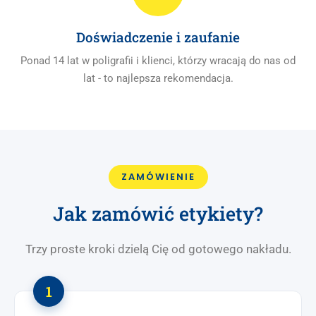
Doświadczenie i zaufanie
Ponad 14 lat w poligrafii i klienci, którzy wracają do nas od
lat - to najlepsza rekomendacja.
ZAMÓWIENIE
Jak zamówić etykiety?
Trzy proste kroki dzielą Cię od gotowego nakładu.