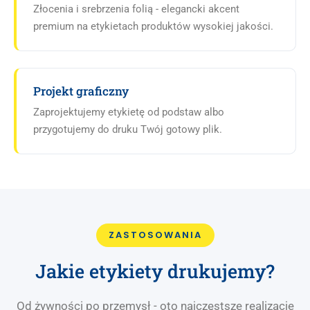
Złocenia i srebrzenia folią - elegancki akcent
premium na etykietach produktów wysokiej jakości.
Projekt graficzny
Zaprojektujemy etykietę od podstaw albo
przygotujemy do druku Twój gotowy plik.
ZASTOSOWANIA
Jakie etykiety drukujemy?
Od żywności po przemysł - oto najczęstsze realizacje