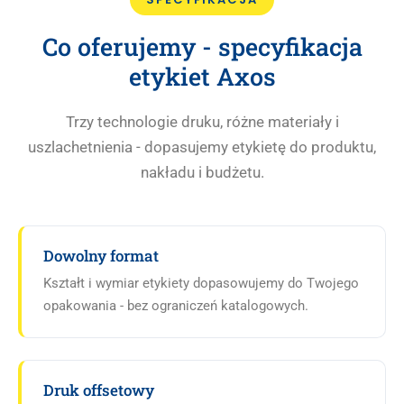
Co oferujemy - specyfikacja
etykiet Axos
Trzy technologie druku, różne materiały i
uszlachetnienia - dopasujemy etykietę do produktu,
nakładu i budżetu.
Dowolny format
Kształt i wymiar etykiety dopasowujemy do Twojego
opakowania - bez ograniczeń katalogowych.
Druk offsetowy