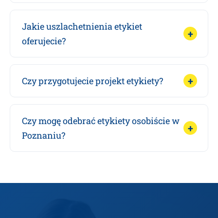
Jakie uszlachetnienia etykiet
oferujecie?
Czy przygotujecie projekt etykiety?
Czy mogę odebrać etykiety osobiście w
Poznaniu?