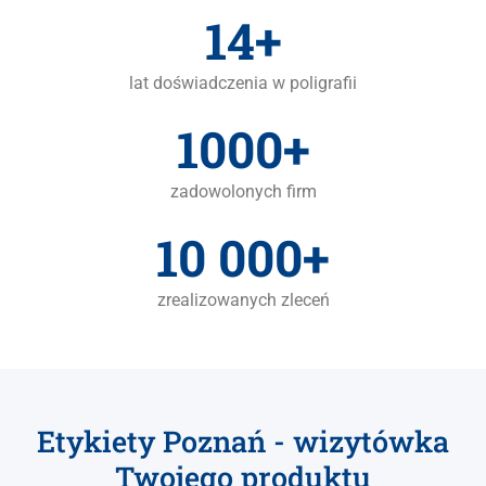
14+
lat doświadczenia w poligrafii
1000+
zadowolonych firm
10 000+
zrealizowanych zleceń
Etykiety Poznań - wizytówka
Twojego produktu