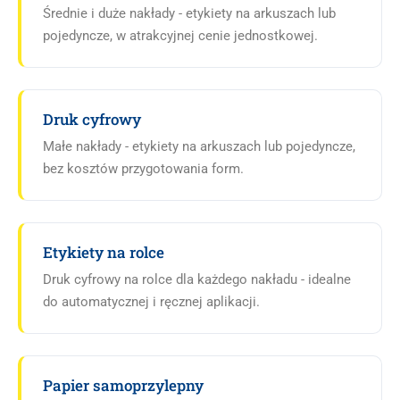
Średnie i duże nakłady - etykiety na arkuszach lub
pojedyncze, w atrakcyjnej cenie jednostkowej.
Druk cyfrowy
Małe nakłady - etykiety na arkuszach lub pojedyncze,
bez kosztów przygotowania form.
Etykiety na rolce
Druk cyfrowy na rolce dla każdego nakładu - idealne
do automatycznej i ręcznej aplikacji.
Papier samoprzylepny