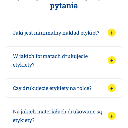
pytania
Jaki jest minimalny nakład etykiet?
W jakich formatach drukujecie
etykiety?
Czy drukujecie etykiety na rolce?
Na jakich materiałach drukowane są
etykiety?