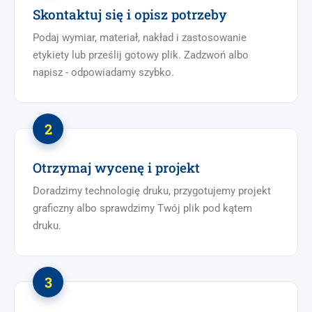
Skontaktuj się i opisz potrzeby
Podaj wymiar, materiał, nakład i zastosowanie
etykiety lub prześlij gotowy plik. Zadzwoń albo
napisz - odpowiadamy szybko.
Otrzymaj wycenę i projekt
Doradzimy technologię druku, przygotujemy projekt
graficzny albo sprawdzimy Twój plik pod kątem
druku.