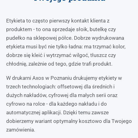
Etykieta to często pierwszy kontakt klienta z
produktem - to ona sprzedaje słoik, butelkę czy
pudełko na sklepowej półce. Dobrze wydrukowana
etykieta musi być nie tylko ładna: ma trzymać kolor,
dobrze się kleić i wytrzymać wilgoć, tłuszcz czy
chłodnię, zależnie od tego, gdzie trafi produkt.
W drukarni Axos w Poznaniu drukujemy etykiety w
trzech technologiach: offsetowej dla średnich i
dużych nakładów, cyfrowej dla małych serii oraz
cyfrowo na rolce - dla każdego nakładu i do
automatycznej aplikacji. Dzięki temu zawsze
dobierzemy wariant optymalny kosztowo dla Twojego
zamówienia.