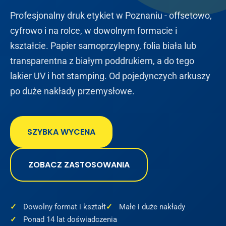
Profesjonalny druk etykiet w Poznaniu - offsetowo,
cyfrowo i na rolce, w dowolnym formacie i
kształcie. Papier samoprzylepny, folia biała lub
transparentna z białym poddrukiem, a do tego
lakier UV i hot stamping. Od pojedynczych arkuszy
po duże nakłady przemysłowe.
SZYBKA WYCENA
ZOBACZ ZASTOSOWANIA
Dowolny format i kształt
Małe i duże nakłady
Ponad 14 lat doświadczenia