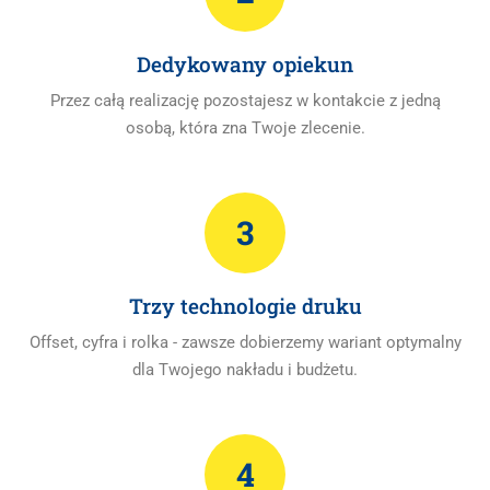
Dedykowany opiekun
Przez całą realizację pozostajesz w kontakcie z jedną
osobą, która zna Twoje zlecenie.
3
Trzy technologie druku
Offset, cyfra i rolka - zawsze dobierzemy wariant optymalny
dla Twojego nakładu i budżetu.
4