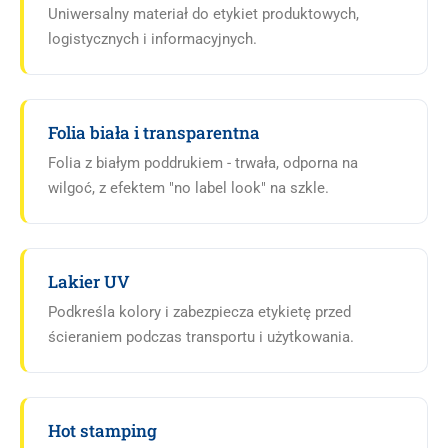
Uniwersalny materiał do etykiet produktowych,
logistycznych i informacyjnych.
Folia biała i transparentna
Folia z białym poddrukiem - trwała, odporna na
wilgoć, z efektem "no label look" na szkle.
Lakier UV
Podkreśla kolory i zabezpiecza etykietę przed
ścieraniem podczas transportu i użytkowania.
Hot stamping