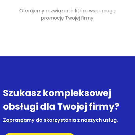
Oferujemy rozwiązania które wspomogą
promocję Twojej firmy.
Szukasz kompleksowej
obsługi dla Twojej firmy?
Zapraszamy do skorzystania z naszych usług.