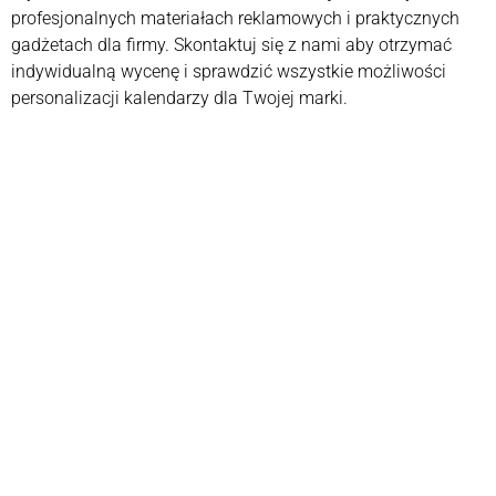
profesjonalnych materiałach reklamowych i praktycznych
gadżetach dla firmy. Skontaktuj się z nami aby otrzymać
indywidualną wycenę i sprawdzić wszystkie możliwości
personalizacji kalendarzy dla Twojej marki.