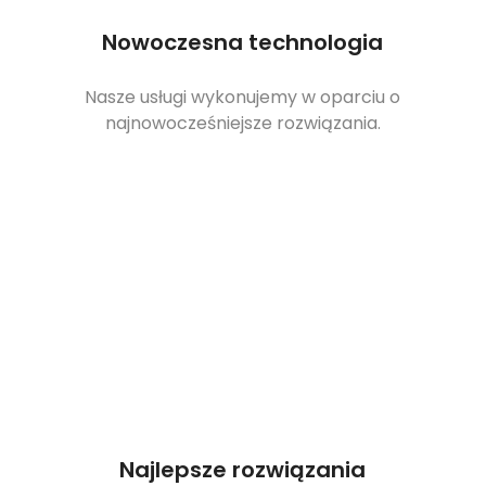
Nowoczesna technologia
Nasze usługi wykonujemy w oparciu o
najnowocześniejsze rozwiązania.
Najlepsze rozwiązania