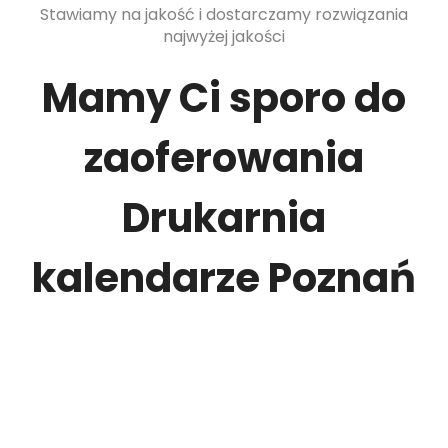
Stawiamy na jakość i dostarczamy rozwiązania
najwyżej jakości
Mamy Ci sporo do
zaoferowania
Drukarnia
kalendarze Poznań