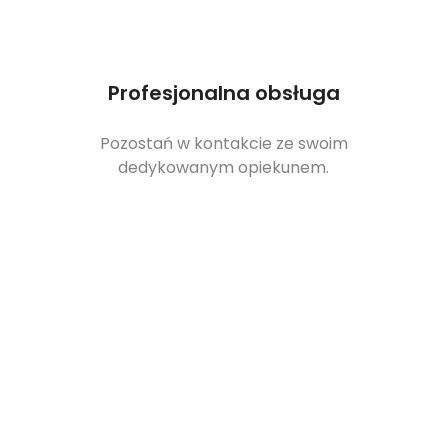
Profesjonalna obsługa
Pozostań w kontakcie ze swoim
dedykowanym opiekunem.