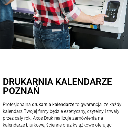
DRUKARNIA KALENDARZE
POZNAŃ
Profesjonalna
drukarnia kalendarze
to gwarancja, że każdy
kalendarz Twojej firmy będzie estetyczny, czytelny i trwały
przez cały rok. Axos Druk realizuje zamówienia na
kalendarze biurkowe, ścienne oraz książkowe oferując